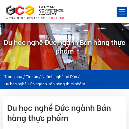
Du học nghề Đức ngành Bán hàng thực
phẩm
Trang chủ
/
Tin tức
/
Ngành nghề tại Đức
/
Du học nghề Đức ngành Bán hàng thực phẩm
Du học nghề Đức ngành Bán
hàng thực phẩm