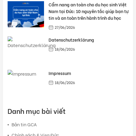
Cẩm nang an toàn cho du học sinh Việt
Nam tại Đức: 10 nguyên tắc giúp bạn tự
tin và an toàn trên hành trình du học
27/06/2026
Datenschutzerklärung
18/06/2026
Impressum
18/06/2026
Danh mục bài viết
Bản tin GCA
Chính sách & Visa Đức