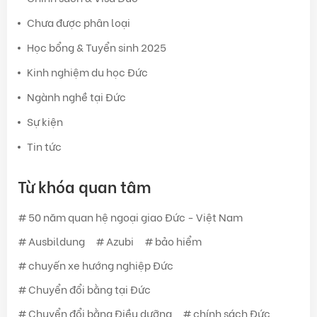
Chưa được phân loại
Học bổng & Tuyển sinh 2025
Kinh nghiệm du học Đức
Ngành nghề tại Đức
Sự kiện
Tin tức
Từ khóa quan tâm
50 năm quan hệ ngoại giao Đức - Việt Nam
Ausbildung
Azubi
bảo hiểm
chuyến xe hướng nghiệp Đức
Chuyển đổi bằng tại Đức
Chuyển đổi bằng Điều dưỡng
chính sách Đức