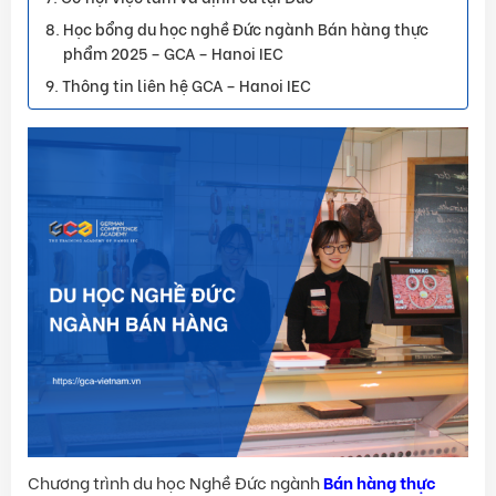
Học bổng du học nghề Đức ngành Bán hàng thực
phẩm 2025 – GCA – Hanoi IEC
Thông tin liên hệ GCA – Hanoi IEC
Chương trình du học Nghề Đức ngành
Bán hàng thực