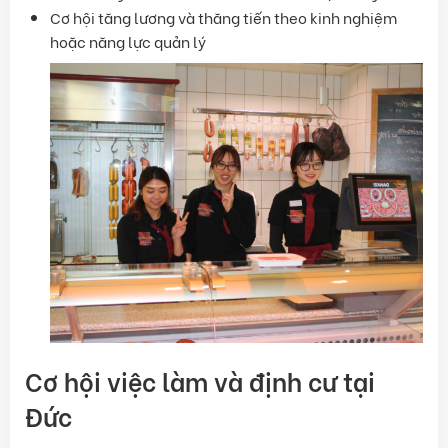
Cơ hội tăng lương và thăng tiến theo kinh nghiệm
hoặc năng lực quản lý
Cơ hội việc làm và định cư tại
Đức