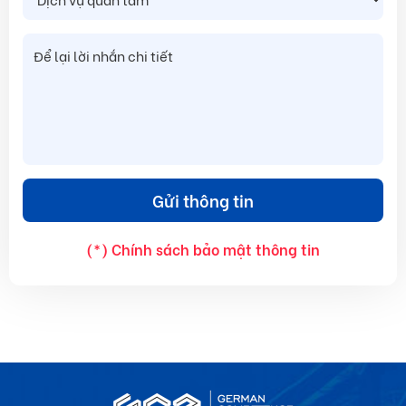
(*) Chính sách bảo mật thông tin