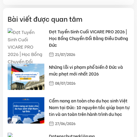
Bài viết được quan tâm
Đợt Tuyển Sinh Cuối VICARE PRO 2026 |
Học Bổng Chuyển Đổi Bằng Điều Dưỡng
Đức
21/07/2026
Những lỗi vi phạm phổ biến ở Đức và
mức phạt mới nhất 2026
08/07/2026
Cẩm nang an toàn cho du học sinh Việt
Nam tại Đức: 10 nguyên tắc giúp bạn tự
tin và an toàn trên hành trình du học
27/06/2026
Datenschutzerklärung