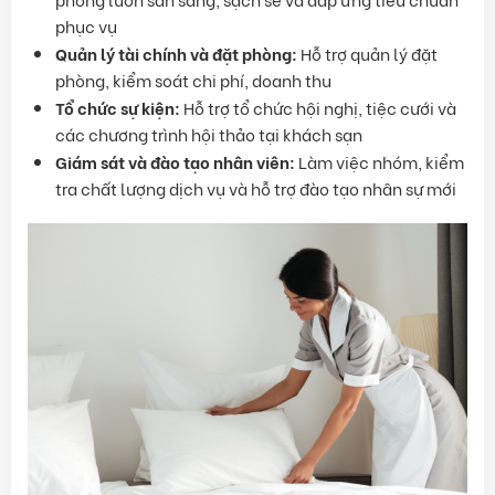
phục vụ
Quản lý tài chính và đặt phòng:
Hỗ trợ quản lý đặt
phòng, kiểm soát chi phí, doanh thu
Tổ chức sự kiện:
Hỗ trợ tổ chức hội nghị, tiệc cưới và
các chương trình hội thảo tại khách sạn
Giám sát và đào tạo nhân viên:
Làm việc nhóm, kiểm
tra chất lượng dịch vụ và hỗ trợ đào tạo nhân sự mới