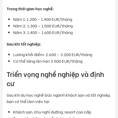
Trong thời gian học nghề:
Năm 1: 1.200 – 1.400 EUR/tháng
Năm 2: 1.300 – 1.500 EUR/tháng
Năm 3: 1.400 – 1.600 EUR/tháng
Sau khi tốt nghiệp:
Lương khởi điểm: 2.600 – 3.200 EUR/tháng
Có thể tăng lên hơn 3.500 EUR/tháng
Triển vọng nghề nghiệp và định
cư
Sau khi du học nghề Đức ngành khách sạn và tốt nghiệp,
bạn có thể làm việc tại:
Khách sạn, khu nghỉ dưỡng, resort cao cấp