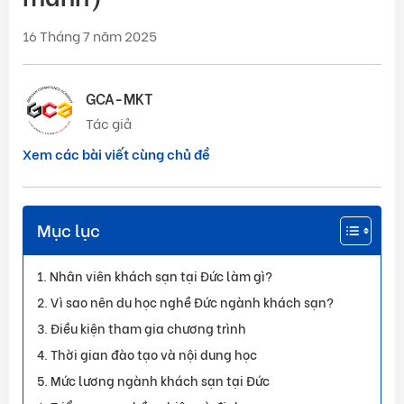
16 Tháng 7 năm 2025
GCA-MKT
Tác giả
Xem các bài viết cùng chủ đề
Mục lục
Nhân viên khách sạn tại Đức làm gì?
Vì sao nên du học nghề Đức ngành khách sạn?
Điều kiện tham gia chương trình
Thời gian đào tạo và nội dung học
Mức lương ngành khách sạn tại Đức