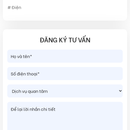
Điện
ĐĂNG KÝ TƯ VẤN