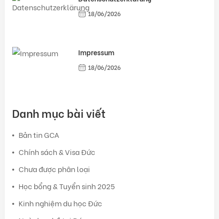
18/06/2026
Impressum
18/06/2026
Danh mục bài viết
Bản tin GCA
Chính sách & Visa Đức
Chưa được phân loại
Học bổng & Tuyển sinh 2025
Kinh nghiệm du học Đức