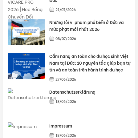
21/07/2026
Những lỗi vi phạm phổ biến ở Đức và
mức phạt mới nhất 2026
08/07/2026
Cẩm nang an toàn cho du học sinh Việt
Nam tại Đức: 10 nguyên tắc giúp bạn tự
tin và an toàn trên hành trình du học
27/06/2026
Datenschutzerklärung
18/06/2026
Impressum
18/06/2026