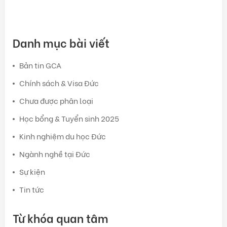
Danh mục bài viết
Bản tin GCA
Chính sách & Visa Đức
Chưa được phân loại
Học bổng & Tuyển sinh 2025
Kinh nghiệm du học Đức
Ngành nghề tại Đức
Sự kiện
Tin tức
Từ khóa quan tâm