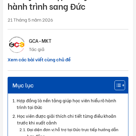
hành trình sang Đức
21 Tháng 5 năm 2026
GCA-MKT
Tác giả
Xem các bài viết cùng chủ đề
Mục lục
Hợp đồng là nền tảng giúp học viên hiểu rõ hành
trình tại Đức
Học viên được giải thích chi tiết từng điều khoản
trước khi xuất cảnh
Đại diện đơn vị hỗ trợ tại Đức trực tiếp hướng dẫn
hợp đồng