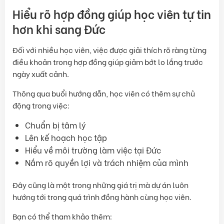
Hiểu rõ hợp đồng giúp học viên tự tin
hơn khi sang Đức
Đối với nhiều học viên, việc được giải thích rõ ràng từng
điều khoản trong hợp đồng giúp giảm bớt lo lắng trước
ngày xuất cảnh.
Thông qua buổi hướng dẫn, học viên có thêm sự chủ
động trong việc:
Chuẩn bị tâm lý
Lên kế hoạch học tập
Hiểu về môi trường làm việc tại Đức
Nắm rõ quyền lợi và trách nhiệm của mình
Đây cũng là một trong những giá trị mà dự án luôn
hướng tới trong quá trình đồng hành cùng học viên.
Bạn có thể tham khảo thêm: