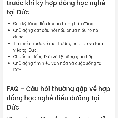
trước khi ký hợp đồng học nghề
tại Đức
Đọc kỹ từng điều khoản trong hợp đồng.
Chủ động đặt câu hỏi nếu chưa hiểu rõ nội
dung.
Tìm hiểu trước về môi trường học tập và làm
việc tại Đức.
Chuẩn bị tiếng Đức và kỹ năng giao tiếp.
Chủ động tìm hiểu văn hóa và cuộc sống tại
Đức.
FAQ – Câu hỏi thường gặp về hợp
đồng học nghề điều dưỡng tại
Đức