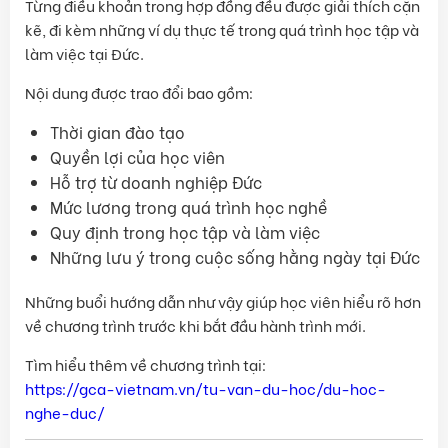
Từng điều khoản trong hợp đồng đều được giải thích cặn
kẽ, đi kèm những ví dụ thực tế trong quá trình học tập và
làm việc tại Đức.
Nội dung được trao đổi bao gồm:
Thời gian đào tạo
Quyền lợi của học viên
Hỗ trợ từ doanh nghiệp Đức
Mức lương trong quá trình học nghề
Quy định trong học tập và làm việc
Những lưu ý trong cuộc sống hằng ngày tại Đức
Những buổi hướng dẫn như vậy giúp học viên hiểu rõ hơn
về chương trình trước khi bắt đầu hành trình mới.
Tìm hiểu thêm về chương trình tại:
https://gca-vietnam.vn/tu-van-du-hoc/du-hoc-
nghe-duc/