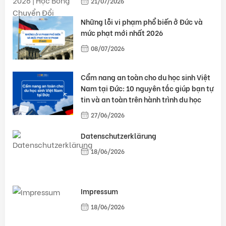
21/07/2026
Những lỗi vi phạm phổ biến ở Đức và
mức phạt mới nhất 2026
08/07/2026
Cẩm nang an toàn cho du học sinh Việt
Nam tại Đức: 10 nguyên tắc giúp bạn tự
tin và an toàn trên hành trình du học
27/06/2026
Datenschutzerklärung
18/06/2026
Impressum
18/06/2026