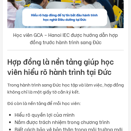
Học viên GCA – Hanoi IEC được hướng dẫn hợp
đồng trước hành trình sang Đức
Hợp đồng là nền tảng giúp học
viên hiểu rõ hành trình tại Đức
Trong hành trình sang Đức học tập và làm việc, hợp đồng
không chỉ là một giấy tờ cần ký kết.
Đó còn là nền tảng để mỗi học viên:
Hiểu rõ quyền lợi của mình
Nắm được trách nhiệm trong chương trình
Biết cách bảo vệ bản thân trong môi trường mới