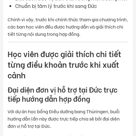
Chuẩn bị tâm lý trước khi sang Đức
Chính vì vậy, trước khi chính thức tham gia chương trình,
các bạn học viên đều được hướng dẫn và giải thích chi
tiết từng nội dung trong hợp đồng.
Học viên được giải thích chi tiết
từng điều khoản trước khi xuất
cảnh
Đại diện đơn vị hỗ trợ tại Đức trực
tiếp hướng dẫn hợp đồng
Với dự án học bổng Điều dưỡng bang Thüringen, buổi
hướng dẫn lần này được trực tiếp chia sẻ bởi đại diện
đơn vị hỗ trợ tại Đức.