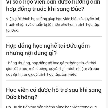
Vì sao học viên cần được hướng dẫn
hợp đồng trước khi sang Đức?
Việc giải thích hợp đồng giúp học viên hiểu rõ quyền lợi,
trách nhiệm và chuẩn bị tốt hơn cho hành trình học tập
tại Đức.
Hợp đồng học nghề tại Đức gồm
những nội dung gì?
Thông thường, hợp đồng sẽ bao gồm thông tin về thời
gian đào tạo, mức lương, quyền lợi, trách nhiệm và các
quy định trong quá trình học tập, làm việc.
Học viên có được hỗ trợ sau khi sang
Đức không?
Có. Dự án tiếp tục đồng hành cùng học viên trong quá