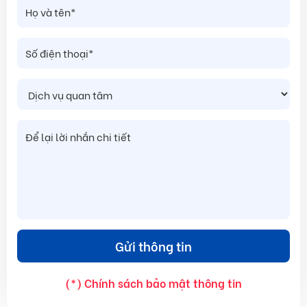
(*) Chính sách bảo mật thông tin