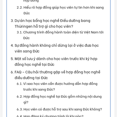
Hiểu rõ hợp đồng giúp học viên tự tin hơn khi sang
Đức
Dự án học bổng học nghề Điều dưỡng bang
Thüringen hỗ trợ gì cho học viên?
Chương trình đồng hành toàn diện từ Việt Nam tới
Đức
Sự đồng hành không chỉ dừng lại ở việc đưa học
viên sang Đức
Một số lưu ý dành cho học viên trước khi ký hợp
đồng học nghề tại Đức
FAQ – Câu hỏi thường gặp về hợp đồng học nghề
điều dưỡng tại Đức
Vì sao học viên cần được hướng dẫn hợp đồng
trước khi sang Đức?
Hợp đồng học nghề tại Đức gồm những nội dung
gì?
Học viên có được hỗ trợ sau khi sang Đức không?
Hạn đăng ký chương trình là khi nào?