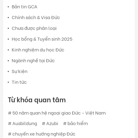
Bản tin GCA
Chính sách & Visa Đức
Chưa được phân loại
Học bổng & Tuyển sinh 2025
Kinh nghiệm du học Đức
Ngành nghề tại Đức
Sự kiện
Tin tức
Từ khóa quan tâm
50 năm quan hệ ngoại giao Đức - Việt Nam
Ausbildung
Azubi
bảo hiểm
chuyến xe hướng nghiệp Đức