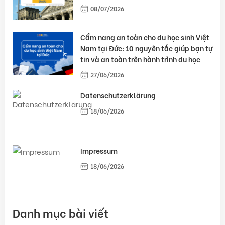
08/07/2026
Cẩm nang an toàn cho du học sinh Việt
Nam tại Đức: 10 nguyên tắc giúp bạn tự
tin và an toàn trên hành trình du học
27/06/2026
Datenschutzerklärung
18/06/2026
Impressum
18/06/2026
Danh mục bài viết