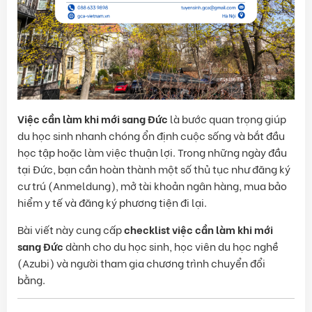
Việc cần làm khi mới sang Đức
là bước quan trọng giúp
du học sinh nhanh chóng ổn định cuộc sống và bắt đầu
học tập hoặc làm việc thuận lợi. Trong những ngày đầu
tại Đức, bạn cần hoàn thành một số thủ tục như đăng ký
cư trú (Anmeldung), mở tài khoản ngân hàng, mua bảo
hiểm y tế và đăng ký phương tiện đi lại.
Bài viết này cung cấp
checklist việc cần làm khi mới
sang Đức
dành cho du học sinh, học viên du học nghề
(Azubi) và người tham gia chương trình chuyển đổi
bằng.