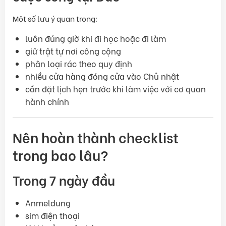
Một số lưu ý quan trọng:
luôn đúng giờ khi đi học hoặc đi làm
giữ trật tự nơi công cộng
phân loại rác theo quy định
nhiều cửa hàng đóng cửa vào Chủ nhật
cần đặt lịch hẹn trước khi làm việc với cơ quan
hành chính
Nên hoàn thành checklist
trong bao lâu?
Trong 7 ngày đầu
Anmeldung
sim điện thoại