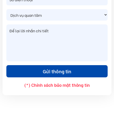
(*) Chính sách bảo mật thông tin