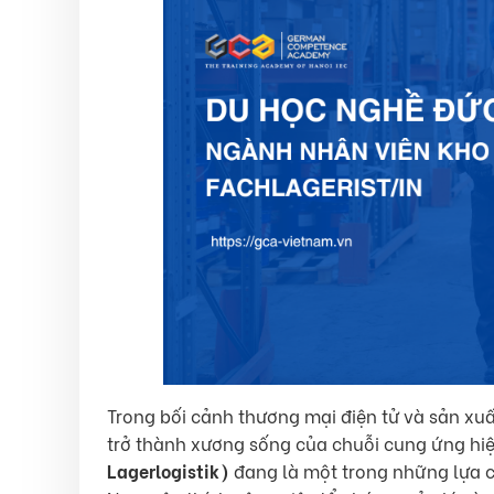
Trong bối cảnh thương mại điện tử và sản xuấ
trở thành xương sống của chuỗi cung ứng hiệ
Lagerlogistik)
đang là một trong những lựa c