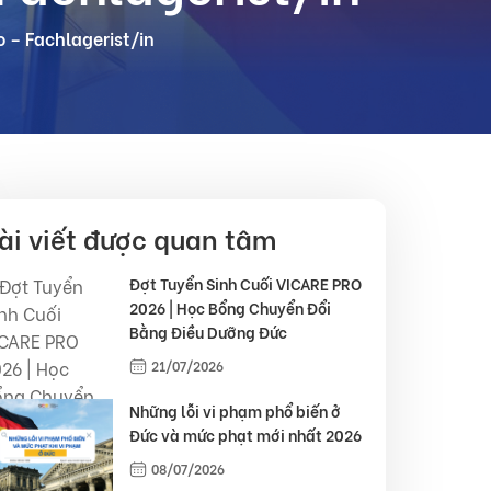
 – Fachlagerist/in
ài viết được quan tâm
Đợt Tuyển Sinh Cuối VICARE PRO
2026 | Học Bổng Chuyển Đổi
Bằng Điều Dưỡng Đức
21/07/2026
Những lỗi vi phạm phổ biến ở
Đức và mức phạt mới nhất 2026
08/07/2026