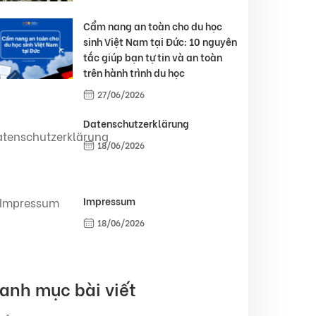
Cẩm nang an toàn cho du học
sinh Việt Nam tại Đức: 10 nguyên
tắc giúp bạn tự tin và an toàn
trên hành trình du học
27/06/2026
Datenschutzerklärung
18/06/2026
Impressum
18/06/2026
anh mục bài viết