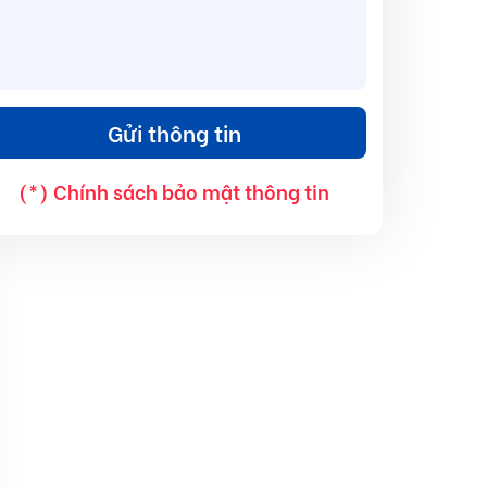
(*) Chính sách bảo mật thông tin